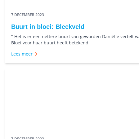
7 DECEMBER 2023
Buurt in bloei: Bleekveld
" Het is er een nettere buurt van geworden Daniëlle vertelt w
Bloei voor haar buurt heeft betekend.
Lees meer
7 DECEMBER 2023