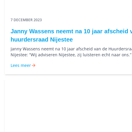
7 DECEMBER 2023
Janny Wassens neemt na 10 jaar afscheid 
huurdersraad Nijestee
Janny Wassens neemt na 10 jaar afscheid van de Huurdersr
Nijestee: “Wij adviseren Nijestee, zij luisteren echt naar ons.”
Lees meer