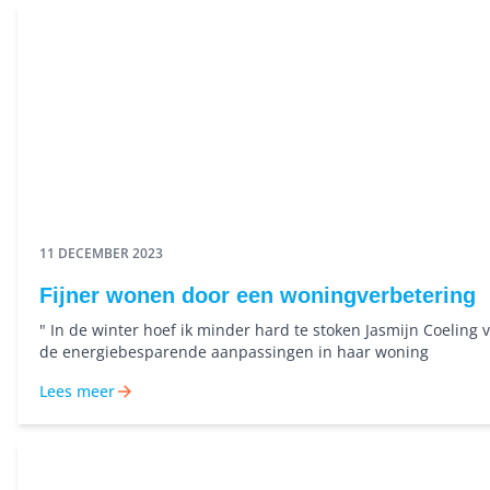
11 DECEMBER 2023
Fijner wonen door een woningverbetering
" In de winter hoef ik minder hard te stoken Jasmijn Coeling v
de energiebesparende aanpassingen in haar woning
Lees meer