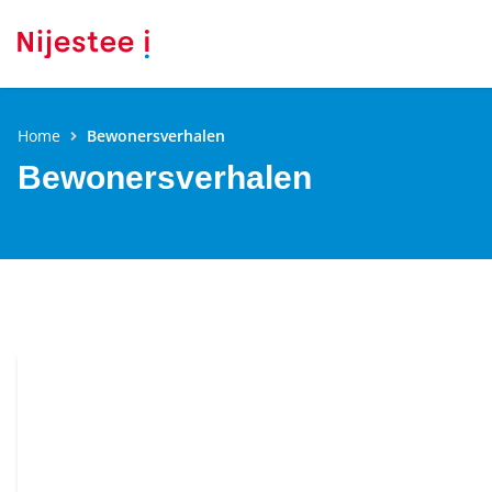
Home
Bewonersverhalen
Bewonersverhalen