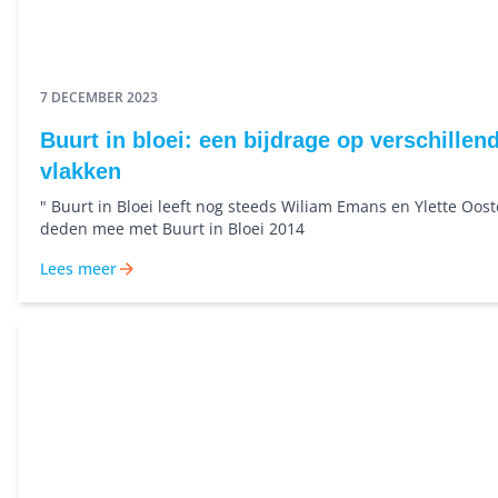
7 DECEMBER 2023
Buurt in bloei: een bijdrage op verschillen
vlakken
" Buurt in Bloei leeft nog steeds Wiliam Emans en Ylette Oost
deden mee met Buurt in Bloei 2014
Lees meer