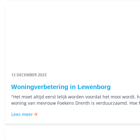
12 DECEMBER 2023
Woningverbetering in Lewenborg
"Het moet altijd eerst lelijk worden voordat het mooi wordt, 
woning van mevrouw Foekens Drenth is verduurzaamd. Hoe he
ervaren?
Lees meer