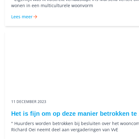
wonen in een multiculturele woonvorm
Lees meer
11 DECEMBER 2023
Het is fijn om op deze manier betrokken te 
" Huurders worden betrokken bij besluiten over het woonco
Richard Oei neemt deel aan vergaderingen van VvE