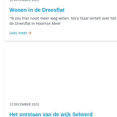
Wonen in de Dreesflat
"Ik zou hier nooit meer weg willen. Nico Staal vertelt over he
de Dreesflat in Hoornse Meer
Lees meer
12 DECEMBER 2023
Het ontstaan van de wijk Selwerd