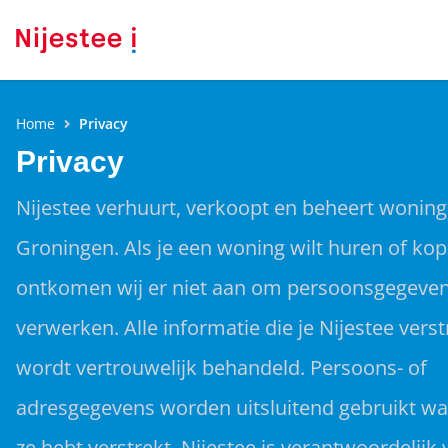
Home
Privacy
Privacy
Nijestee verhuurt, verkoopt en beheert woning
Groningen. Als je een woning wilt huren of ko
ontkomen wij er niet aan om persoonsgegevens
verwerken. Alle informatie die je Nijestee verst
wordt vertrouwelijk behandeld. Persoons- of
adresgegevens worden uitsluitend gebruikt wa
ze hebt verstrekt. Nijestee is verantwoordelijk