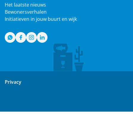
Het laatste nieuws
Bewonersverhalen
Initiatieven in jouw buurt en wijk
WhatsApp
Facebook
Instagram
LinkedIn
Privacy