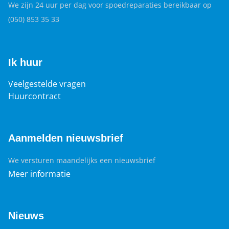
We zijn 24 uur per dag voor spoedreparaties bereikbaar op
(050) 853 35 33
Ik huur
Veelgestelde vragen
Huurcontract
Aanmelden nieuwsbrief
We versturen maandelijks een nieuwsbrief
Meer informatie
Nieuws