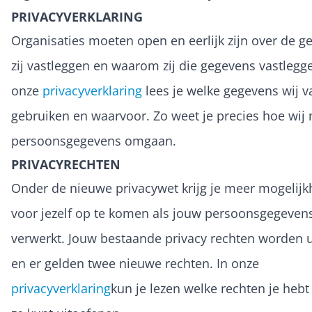
PRIVACYVERKLARING
Organisaties moeten open en eerlijk zijn over de g
zij vastleggen en waarom zij die gegevens vastlegge
onze
privacyverklaring
lees je welke gegevens wij v
gebruiken en waarvoor. Zo weet je precies hoe wij
persoonsgegevens omgaan.
PRIVACYRECHTEN
Onder de nieuwe privacywet krijg je meer mogelij
voor jezelf op te komen als jouw persoonsgegeve
verwerkt. Jouw bestaande privacy rechten worden u
en er gelden twee nieuwe rechten. In onze
privacyverklaring
kun je lezen welke rechten je hebt