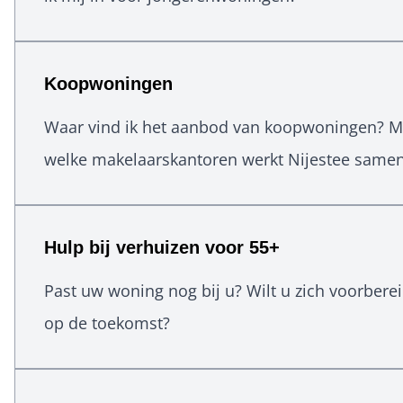
Koopwoningen
Waar vind ik het aanbod van koopwoningen? M
welke makelaarskantoren werkt Nijestee same
Hulp bij verhuizen voor 55+
Past uw woning nog bij u? Wilt u zich voorbere
op de toekomst?