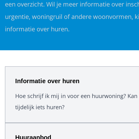
een overzicht. Wil je meer informatie over insch
urgentie, woningruil of andere woonvormen, ki
informatie over huren.
Informatie over huren
Hoe schrijf ik mij in voor een huurwoning? Kan 
tijdelijk iets huren?
Huuraanbod