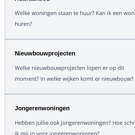
Welke woningen staan te huur? Kan ik een won
huren?
Nieuwbouwprojecten
Welke nieuwbouwprojecten lopen er op dit
moment? In welke wijken komt er nieuwbouw?
Jongerenwoningen
Hebben jullie ook jongerenwoningen? Hoe schri
ik mij in voor jongerenwoningen?