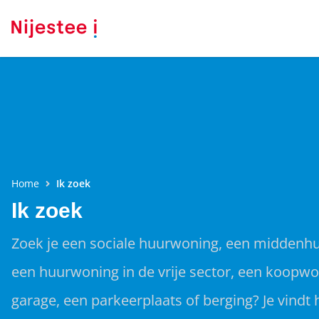
Home
Ik zoek
Ik zoek
Zoek je een sociale huurwoning, een middenh
een huurwoning in de vrije sector, een koopwo
garage, een parkeerplaats of berging? Je vindt