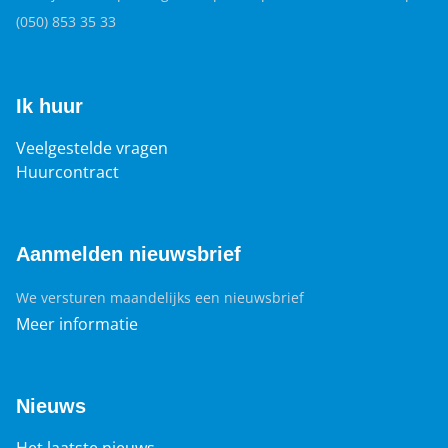
(050) 853 35 33
Ik huur
Veelgestelde vragen
Huurcontract
Aanmelden nieuwsbrief
We versturen maandelijks een nieuwsbrief
Meer informatie
Nieuws