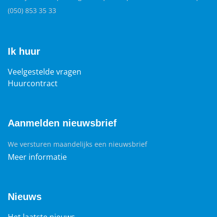
(050) 853 35 33
Ik huur
Veelgestelde vragen
Huurcontract
Aanmelden nieuwsbrief
We versturen maandelijks een nieuwsbrief
Meer informatie
Nieuws