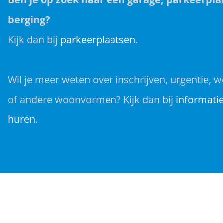
berging?
Kijk dan bij
parkeerplaatsen
.
Wil je meer weten over inschrijven, urgentie, w
of andere woonvormen? Kijk dan bij
informati
huren
.