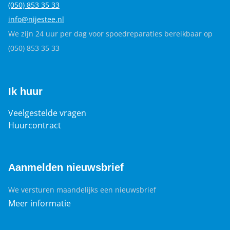
(050) 853 35
33
info@nijestee.nl
We zijn 24 uur per dag voor spoedreparaties bereikbaar op
(050) 853 35 33
Ik huur
Veelgestelde vragen
Huurcontract
Aanmelden nieuwsbrief
We versturen maandelijks een nieuwsbrief
Meer informatie