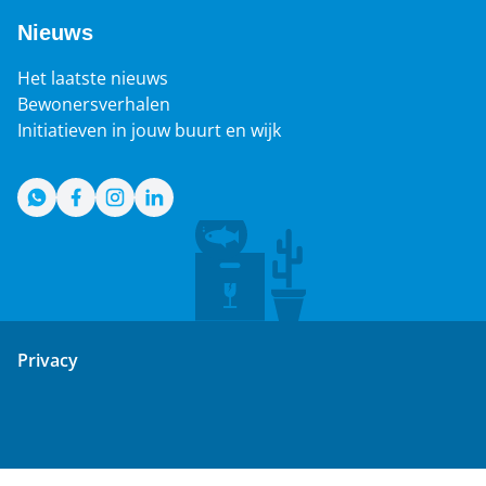
Nieuws
Het laatste nieuws
Bewonersverhalen
Initiatieven in jouw buurt en wijk
WhatsApp
Facebook
Instagram
LinkedIn
Privacy