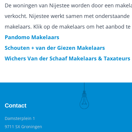
De woningen van Nijestee worden door een makel
verkocht. Nijestee werkt samen met onderstaande
makelaars. Klik op de makelaars om het aanbod te 
Pandomo Makelaars
Schouten + van der Giezen Makelaars
Wichers Van der Schaaf Makelaars & Taxateurs
Contact
Damsterplein 1
9711 SX Groningen