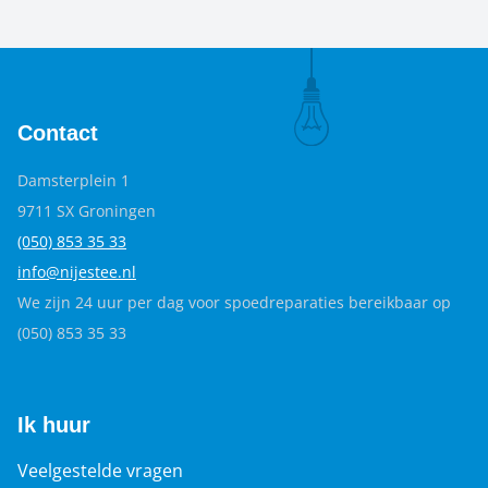
trots op zijn.
Contact
Damsterplein 1
9711 SX Groningen
(050) 853 35
33
info@nijestee.nl
We zijn 24 uur per dag voor spoedreparaties bereikbaar op
(050) 853 35 33
Ik huur
Veelgestelde vragen