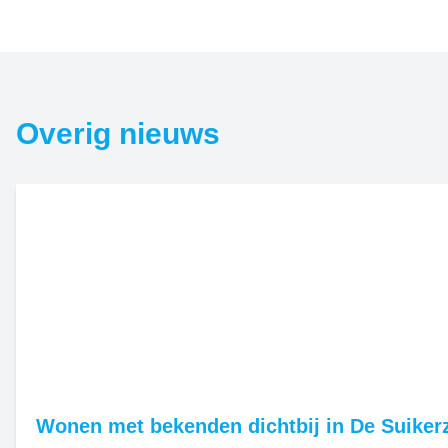
Overig nieuws
Wonen met bekenden dichtbij in De Suikerz