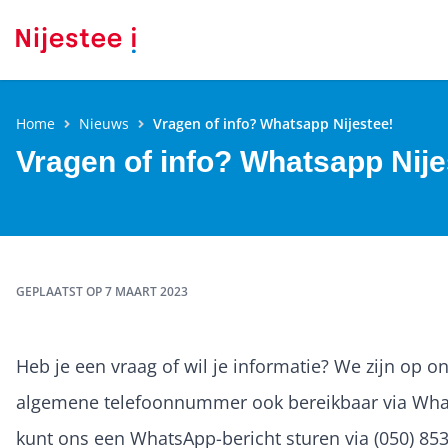
Home
Nieuws
Vragen of info? Whatsapp Nijestee!
Vragen of info? Whatsapp Nije
GEPLAATST OP
7 MAART 2023
Heb je een vraag of wil je informatie? We zijn op o
algemene telefoonnummer ook bereikbaar via Wha
kunt ons een WhatsApp-bericht sturen via (050) 85