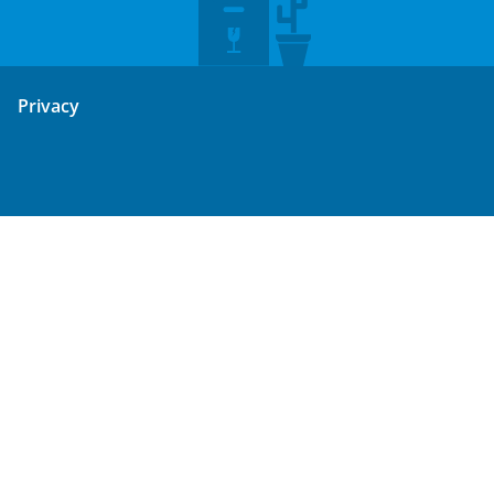
Privacy