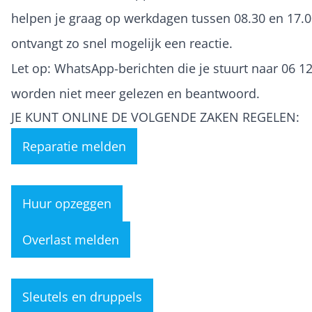
helpen je graag op werkdagen tussen 08.30 en 17.00
ontvangt zo snel mogelijk een reactie.
Let op: WhatsApp-berichten die je stuurt naar 06 12
worden niet meer gelezen en beantwoord.
JE KUNT ONLINE DE VOLGENDE ZAKEN REGELEN:
Reparatie melden
Huur opzeggen
Overlast melden
Sleutels en druppels