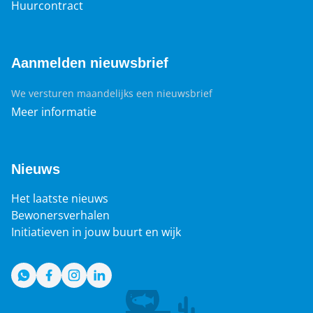
Huurcontract
Aanmelden nieuwsbrief
We versturen maandelijks een nieuwsbrief
Meer informatie
Nieuws
Het laatste nieuws
Bewonersverhalen
Initiatieven in jouw buurt en wijk
WhatsApp
Facebook
Instagram
LinkedIn