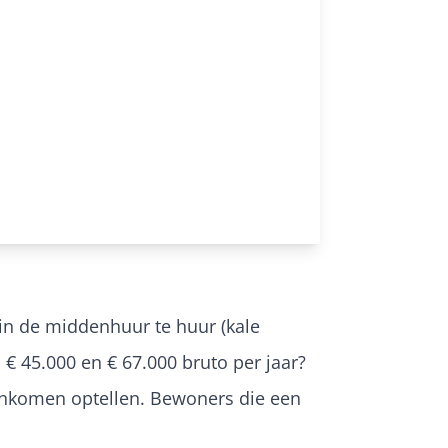
in de middenhuur te huur (kale
 € 45.000 en € 67.000 bruto per jaar?
rinkomen optellen. Bewoners die een