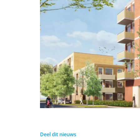
Deel dit nieuws