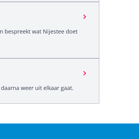
n bespreekt wat Nijestee doet
daarna weer uit elkaar gaat.