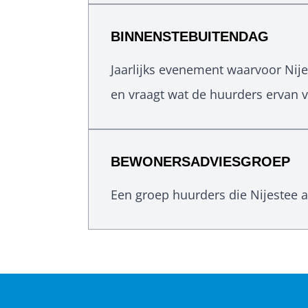
BINNENSTEBUITENDAG
Jaarlijks evenement waarvoor Nij
en vraagt wat de huurders ervan 
BEWONERSADVIESGROEP
Een groep huurders die Nijestee a