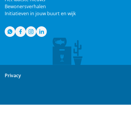
Bewonersverhalen
Initiatieven in jouw buurt en wijk
WhatsApp
Facebook
Instagram
LinkedIn
Privacy