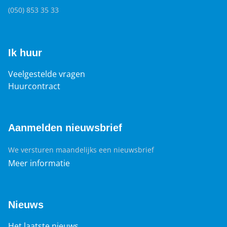
(050) 853 35 33
Ik huur
Veelgestelde vragen
Huurcontract
Aanmelden nieuwsbrief
We versturen maandelijks een nieuwsbrief
Meer informatie
Nieuws
Het laatste nieuws