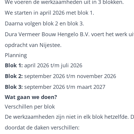
We voeren de werkzaamheden uit in 3 blokken.
We starten in april 2026 met blok 1.
Daarna volgen blok 2 en blok 3.
Dura Vermeer Bouw Hengelo B.V. voert het werk uit
opdracht van Nijestee.
Planning
Blok 1:
april 2026 t/m juli 2026
Blok 2:
september 2026 t/m november 2026
Blok 3:
september 2026 t/m maart 2027
Wat gaan we doen?
Verschillen per blok
De werkzaamheden zijn niet in elk blok hetzelfde. 
doordat de daken verschillen: