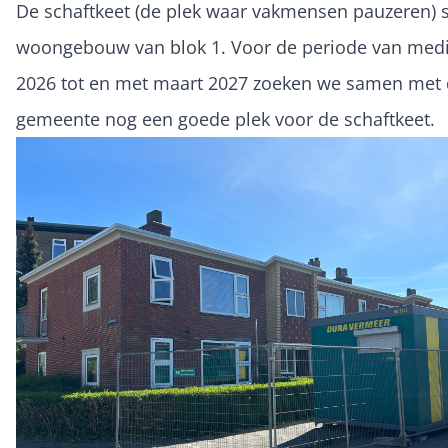
De schaftkeet (de plek waar vakmensen pauzeren) st
woongebouw van blok 1. Voor de periode van med
2026 tot en met maart 2027 zoeken we samen met
gemeente nog een goede plek voor de schaftkeet.