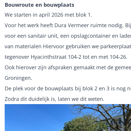
Bouwroute en bouwplaats
We starten in april 2026 met blok 1.
Voor het werk heeft Dura Vermeer ruimte nodig. Bi
voor een sanitair unit, een opslagcontainer en lad
van materialen Hiervoor gebruiken we parkeerplaa
tegenover Hyacinthstraat 104-2 tot en met 104-26.
Ook hierover zijn afspraken gemaakt met de geme
Groningen.
De plek voor de bouwplaats bij blok 2 en 3 is nog n
Zodra dit duidelijk is, laten we dit weten.