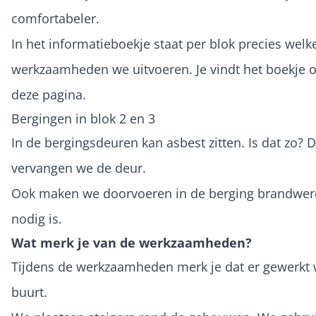
comfortabeler.
In het informatieboekje staat per blok precies welk
werkzaamheden we uitvoeren. Je vindt het boekje 
deze pagina.
Bergingen in blok 2 en 3
In de bergingsdeuren kan asbest zitten. Is dat zo? 
vervangen we de deur.
Ook maken we doorvoeren in de berging brandwere
nodig is.
Wat merk je van de werkzaamheden?
Tijdens de werkzaamheden merk je dat er gewerkt w
buurt.