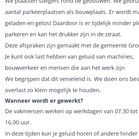
We plaatsen steigers rond de gebouwen. We gebru
aantal parkeerplaatsen als bouwplaats. Er wordt ma
geladen en gelost Daardoor is er tijdelijk minder p
parkeren en kan het drukker zijn in de straat.
Deze afspraken zijn gemaakt met de gemeente Gro
Je kunt ook last hebben van geluid van machines,
bouwverkeer en mensen die aan het werk zijn
We begrijpen dat dit vervelend is. We doen ons be
overlast zo klein mogelijk te houden.
Wanneer wordt er gewerkt?
De vakmensen werken op werkdagen van 07.30 tot
16.00 uur.
In deze tijden kun je geluid horen of andere hinder