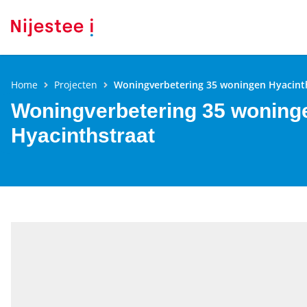
Home
Projecten
Woningverbetering 35 woningen Hyacint
Woningverbetering 35 woning
Hyacinthstraat