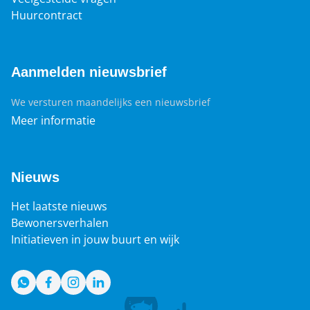
Huurcontract
Aanmelden nieuwsbrief
We versturen maandelijks een nieuwsbrief
Meer informatie
Nieuws
Het laatste nieuws
Bewonersverhalen
Initiatieven in jouw buurt en wijk
WhatsApp
Facebook
Instagram
LinkedIn