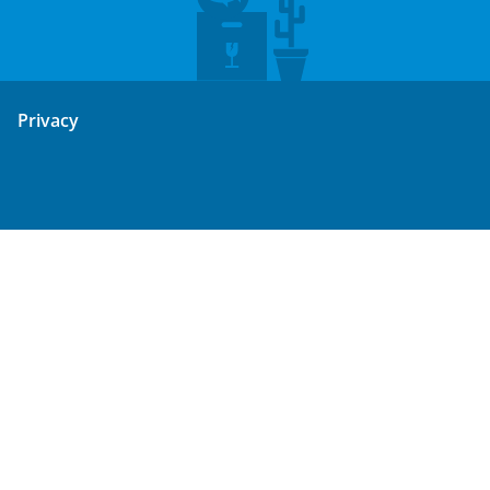
Privacy