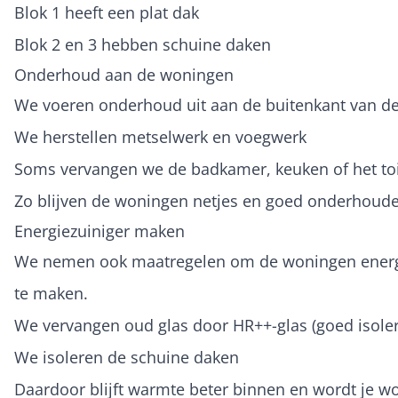
Blok 1 heeft een plat dak
Blok 2 en 3 hebben schuine daken
Onderhoud aan de woningen
We voeren onderhoud uit aan de buitenkant van d
We herstellen metselwerk en voegwerk
Soms vervangen we de badkamer, keuken of het toi
Zo blijven de woningen netjes en goed onderhoude
Energiezuiniger maken
We nemen ook maatregelen om de woningen energ
te maken.
We vervangen oud glas door HR++-glas (goed isoler
We isoleren de schuine daken
Daardoor blijft warmte beter binnen en wordt je w