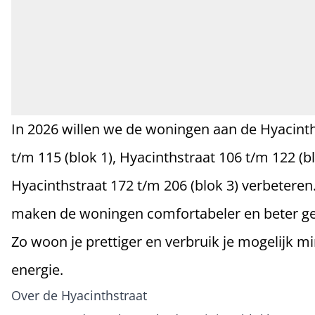
In 2026 willen we de woningen aan de Hyacinth
t/m 115 (blok 1), Hyacinthstraat 106 t/m 122 (b
Hyacinthstraat 172 t/m 206 (blok 3) verbeteren
maken de woningen comfortabeler en beter ge
Zo woon je prettiger en verbruik je mogelijk m
energie.
Over de Hyacinthstraat