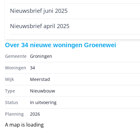
Nieuwsbrief juni 2025
Nieuwsbrief april 2025
Over
34 nieuwe woningen Groenewei
Gemeente
Groningen
Woningen
34
Wijk
Meerstad
Type
Nieuwbouw
Status
In uitvoering
Planning
2026
A map is loading