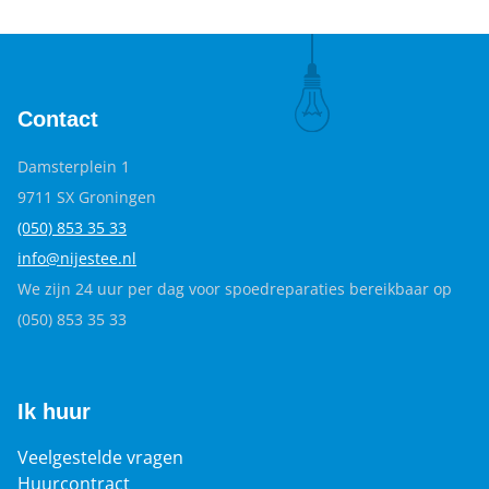
Contact
Damsterplein 1
9711 SX Groningen
(050) 853 35
33
info@nijestee.nl
We zijn 24 uur per dag voor spoedreparaties bereikbaar op
(050) 853 35 33
Ik huur
Veelgestelde vragen
Huurcontract