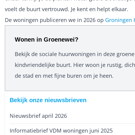
voelt de buurt vertrouwd. Je kent en helpt elkaar.
De woningen publiceren we in 2026 op
Groningen 
Wonen in Groenewei?
Bekijk de sociale huurwoningen in deze groene
kindvriendelijke buurt. Hier woon je rustig, dich
de stad en met fijne buren om je heen.
Bekijk onze nieuwsbrieven
Nieuwsbrief april 2026
Informatiebrief VDM woningen juni 2025