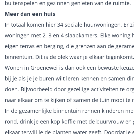
buitenspelen en gezinnen genieten van de ruimte.
Meer dan een huis
In totaal komen hier 34 sociale huurwoningen. Er zi
woningen met 2, 3 en 4 slaapkamers. Elke woning 
eigen terras en berging, die grenzen aan de gezame
binnentuin. Dit is de plek waar je elkaar tegenkomt
Wonen in Groenewei is dan ook een bewuste keuze
bij je als je je buren wilt leren kennen en samen di
doen. Bijvoorbeeld door gezellige activiteiten te or
naar elkaar om te kijken of samen de tuin mooi te
In de gezamenlijke binnentuin rennen kinderen me
rond, drink je een kop koffie met de buurvrouw en 
elkaar terwijl je de planten water geeft. Doordat je e