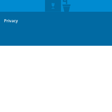
Privacy