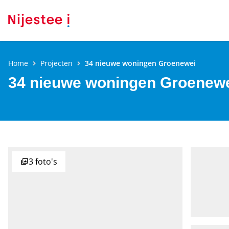
Home
Projecten
34 nieuwe woningen Groenewei
34 nieuwe woningen Groenew
3
foto's