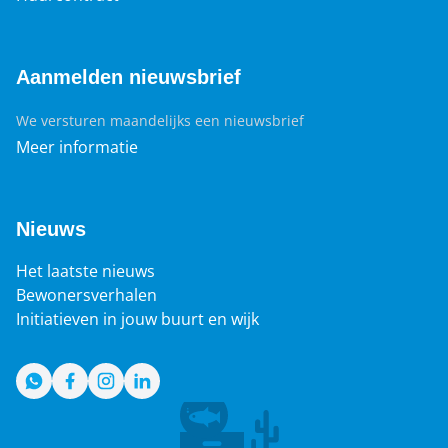
Aanmelden nieuwsbrief
We versturen maandelijks een nieuwsbrief
Meer informatie
Nieuws
Het laatste nieuws
Bewonersverhalen
Initiatieven in jouw buurt en wijk
WhatsApp
Facebook
Instagram
LinkedIn