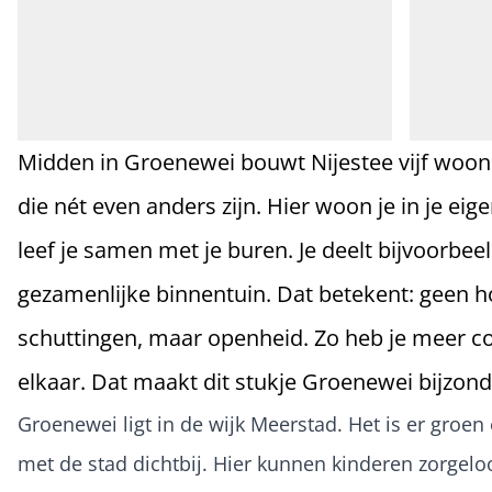
Midden in Groenewei bouwt Nijestee vijf woo
die nét even anders zijn. Hier woon je in je eig
leef je samen met je buren. Je deelt bijvoorbee
gezamenlijke binnentuin. Dat betekent: geen 
schuttingen, maar openheid. Zo heb je meer c
elkaar. Dat maakt dit stukje Groenewei bijzond
Groenewei ligt in de wijk Meerstad. Het is er groen 
met de stad dichtbij. Hier kunnen kinderen zorgelo