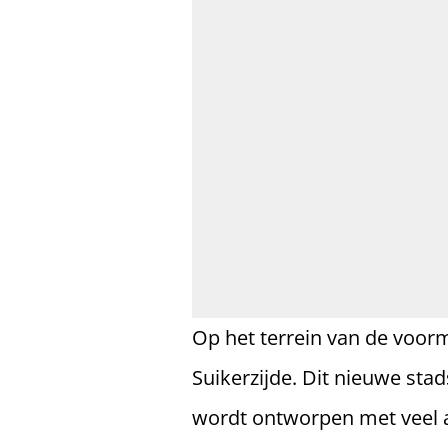
Op het terrein van de voor
Suikerzijde. Dit nieuwe stad
wordt ontworpen met veel 