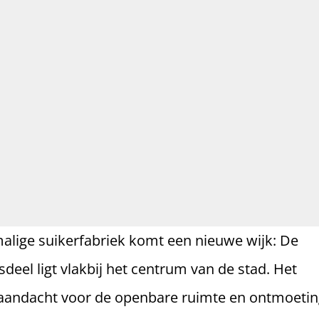
malige suikerfabriek komt een nieuwe wijk: De
sdeel ligt vlakbij het centrum van de stad. Het
aandacht voor de openbare ruimte en ontmoetin