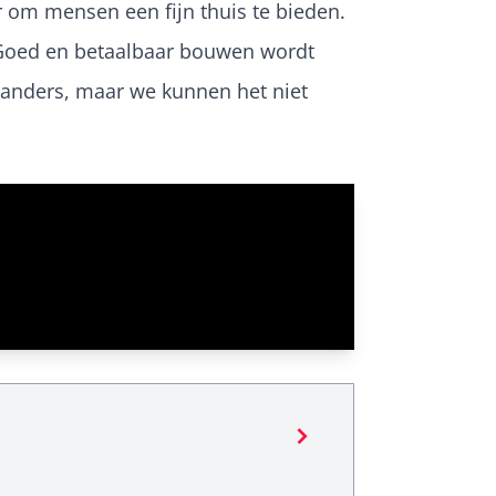
r om mensen een fijn thuis te bieden.
 Goed en betaalbaar bouwen wordt
t anders, maar we kunnen het niet