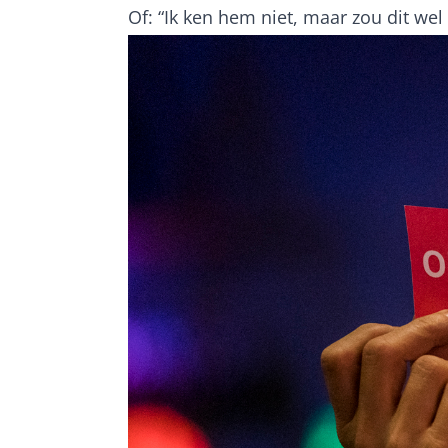
Of: “Ik ken hem niet, maar zou dit wel 