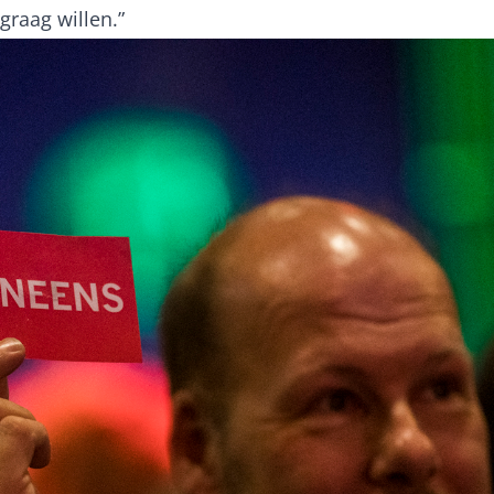
graag willen.”