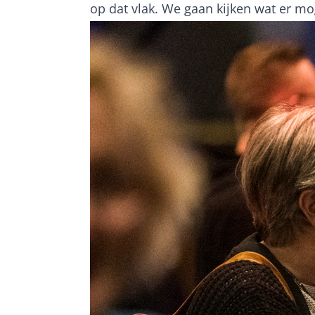
op dat vlak. We gaan kijken wat er moge