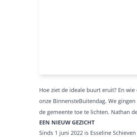
Hoe ziet de ideale buurt eruit? En wie
onze BinnensteBuitendag. We gingen 
de gemeente toe te lichten. Nathan de
EEN NIEUW GEZICHT
Sinds 1 juni 2022 is Esseline Schieven