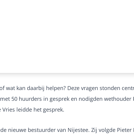
 of wat kan daarbij helpen? Deze vragen stonden centr
met 50 huurders in gesprek en nodigden wethouder Ri
 Vries leidde het gesprek.
 de nieuwe bestuurder van Nijestee. Zij volgde Pieter 