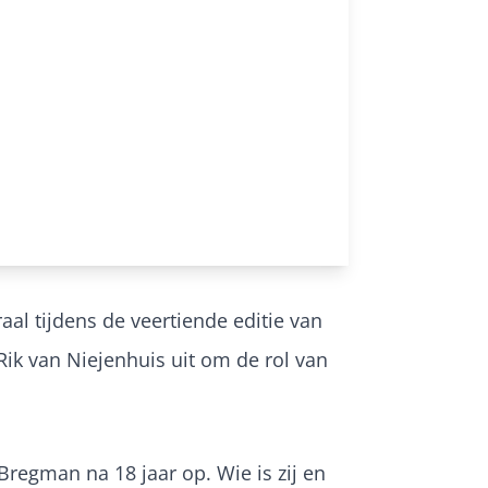
aal tijdens de veertiende editie van
k van Niejenhuis uit om de rol van
Bregman na 18 jaar op. Wie is zij en