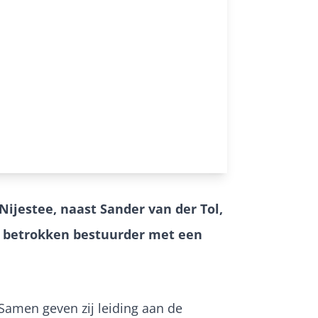
ijestee, naast Sander van der Tol,
jk betrokken bestuurder met een
Samen geven zij leiding aan de