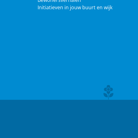
Bewonersverhalen
Initiatieven in jouw buurt en wijk