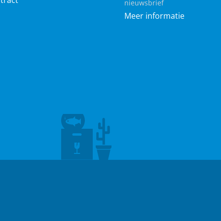
tract
nieuwsbrief
Meer informatie