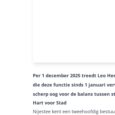
Per 1 december 2025 treedt Leo Hen
die deze functie sinds 1 januari v
scherp oog voor de balans tussen 
Hart voor Stad
Nijestee kent een tweehoofdig bestuur