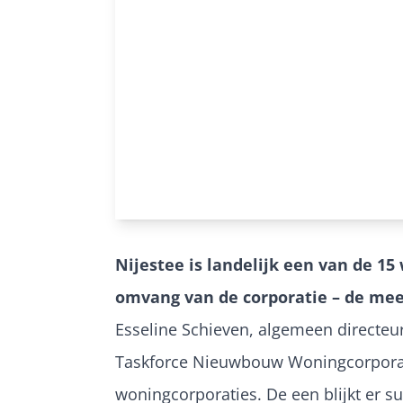
Nijestee is landelijk een van de 15
omvang van de corporatie – de mee
Esseline Schieven, algemeen directeur
Taskforce Nieuwbouw Woningcorporati
woningcorporaties. De een blijkt er su