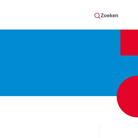
Zoeken