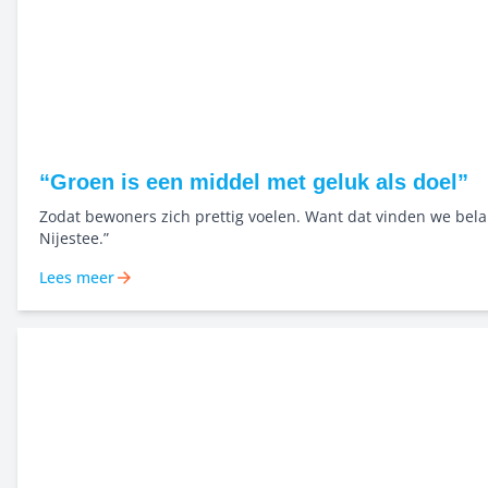
“Groen is een middel met geluk als doel”
Zodat bewoners zich prettig voelen. Want dat vinden we belan
Nijestee.”
Lees meer