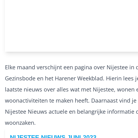
Elke maand verschijnt een pagina over Nijestee in 
Gezinsbode en het Harener Weekblad. Hierin lees j
laatste nieuws over alles wat met Nijestee, wonen 
woonactiviteiten te maken heeft. Daarnaast vind je 
Nijestee Nieuws actuele en belangrijke informatie 
woonzaken.
NIJESTEE NIEUWS JUNI 2023