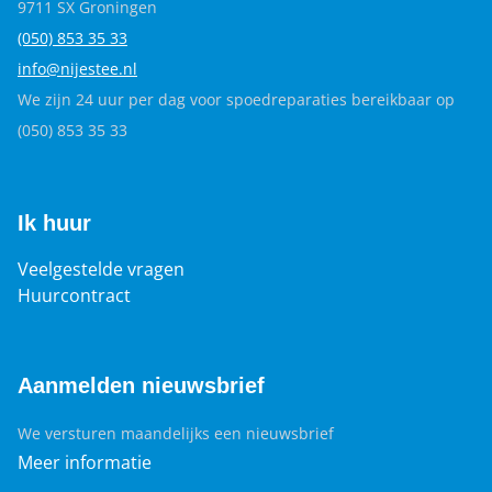
9711 SX Groningen
(050) 853 35
33
info@nijestee.nl
We zijn 24 uur per dag voor spoedreparaties bereikbaar op
(050) 853 35 33
Ik huur
Veelgestelde vragen
Huurcontract
Aanmelden nieuwsbrief
We versturen maandelijks een nieuwsbrief
Meer informatie