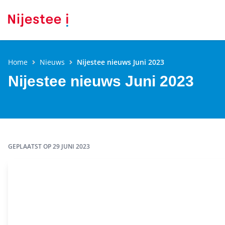
Home
Nieuws
Nijestee nieuws Juni 2023
Nijestee nieuws Juni 2023
GEPLAATST OP
29 JUNI 2023