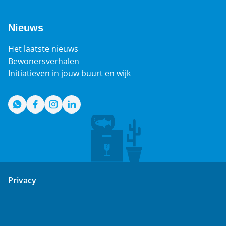
Nieuws
Het laatste nieuws
Bewonersverhalen
Initiatieven in jouw buurt en wijk
WhatsApp
Facebook
Instagram
LinkedIn
Privacy