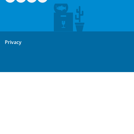
Privacy