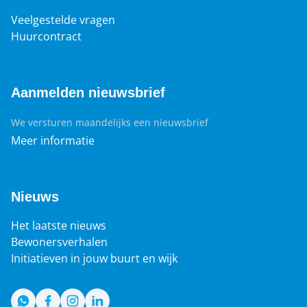
Veelgestelde vragen
Huurcontract
Aanmelden nieuwsbrief
We versturen maandelijks een nieuwsbrief
Meer informatie
Nieuws
Het laatste nieuws
Bewonersverhalen
Initiatieven in jouw buurt en wijk
WhatsApp
Facebook
Instagram
LinkedIn