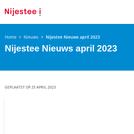
Home
Nieuws
Nijestee Nieuws april 2023
Nijestee Nieuws april 2023
GEPLAATST OP
25 APRIL 2023