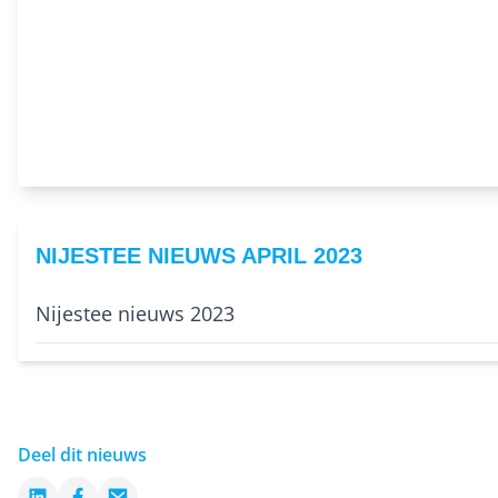
NIJESTEE NIEUWS APRIL 2023
Nijestee nieuws 2023
Deel dit nieuws