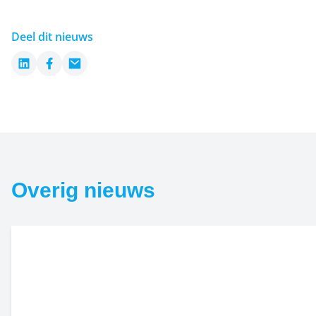
Deel dit nieuws
LinkedIn
Facebook
Email
Overig nieuws