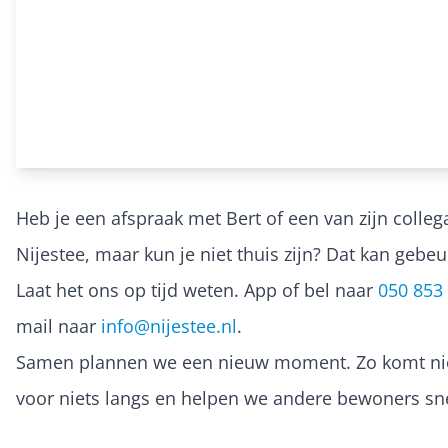
Heb je een afspraak met Bert of een van zijn colleg
Nijestee, maar kun je niet thuis zijn? Dat kan gebeu
Laat het ons op tijd weten. App of bel naar
050 853
mail naar
info@nijestee.nl
.
Samen plannen we een nieuw moment. Zo komt n
voor niets langs en helpen we andere bewoners sne