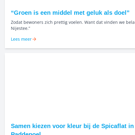
“Groen is een middel met geluk als doel”
Zodat bewoners zich prettig voelen. Want dat vinden we belan
Nijestee.”
Lees meer
Samen kiezen voor kleur bij de Spicaflat in
Paddepoel