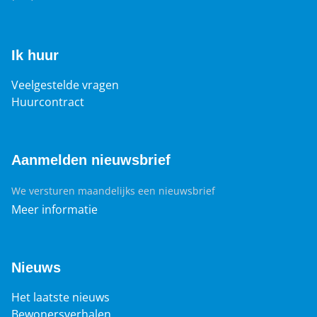
Ik huur
Veelgestelde vragen
Huurcontract
Aanmelden nieuwsbrief
We versturen maandelijks een nieuwsbrief
Meer informatie
Nieuws
Het laatste nieuws
Bewonersverhalen