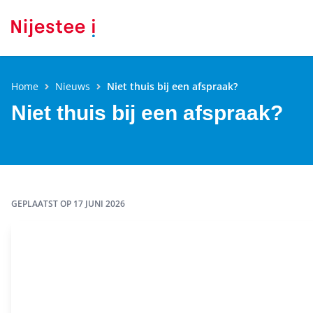
Home
Nieuws
Niet thuis bij een afspraak?
Niet thuis bij een afspraak?
GEPLAATST OP
17 JUNI 2026