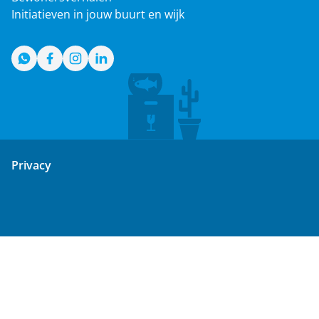
Initiatieven in jouw buurt en wijk
WhatsApp
Facebook
Instagram
LinkedIn
Privacy