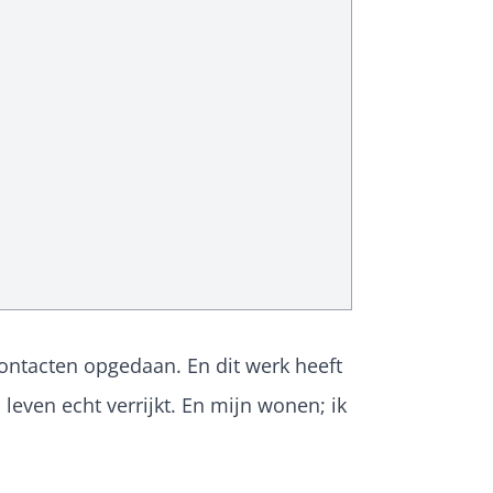
l contacten opgedaan. En dit werk heeft
leven echt verrijkt. En mijn wonen; ik