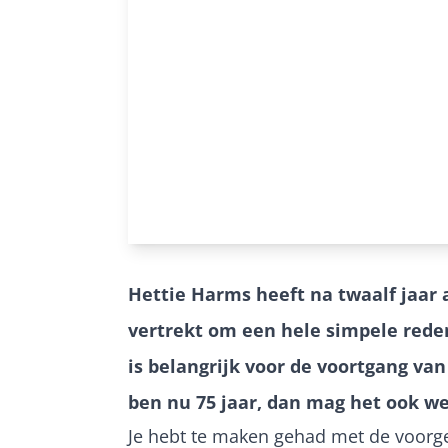
Hettie Harms heeft na twaalf jaar 
vertrekt om een hele simpele reden:
is belangrijk voor de voortgang van
ben nu 75 jaar, dan mag het ook we
Je hebt te maken gehad met de voorge