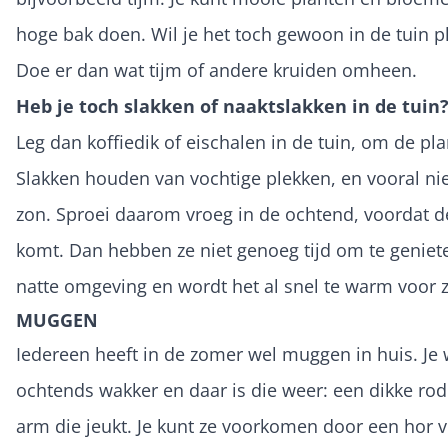
hoge bak doen. Wil je het toch gewoon in de tuin p
Doe er dan wat tijm of andere kruiden omheen.
Heb je toch slakken of naaktslakken in de tuin
Leg dan koffiedik of eischalen in de tuin, om de pla
Slakken houden van vochtige plekken, en vooral ni
zon. Sproei daarom vroeg in de ochtend, voordat d
komt. Dan hebben ze niet genoeg tijd om te geniet
natte omgeving en wordt het al snel te warm voor z
MUGGEN
Iedereen heeft in de zomer wel muggen in huis. Je 
ochtends wakker en daar is die weer: een dikke rod
arm die jeukt. Je kunt ze voorkomen door een hor 