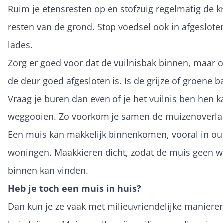
Ruim je etensresten op en stofzuig regelmatig de k
resten van de grond. Stop voedsel ook in afgeslote
lades.
Zorg er goed voor dat de vuilnisbak binnen, maar 
de deur goed afgesloten is. Is de grijze of groene b
Vraag je buren dan even of je het vuilnis ben hen k
weggooien. Zo voorkom je samen de muizenoverla
Een muis kan makkelijk binnenkomen, vooral in ou
woningen. Maakkieren dicht, zodat de muis geen w
binnen kan vinden.
Heb je toch een muis in huis?
Dan kun je ze vaak met milieuvriendelijke manieren