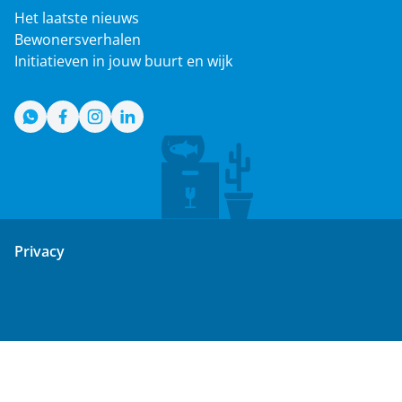
Het laatste nieuws
Bewonersverhalen
Initiatieven in jouw buurt en wijk
WhatsApp
Facebook
Instagram
LinkedIn
Privacy