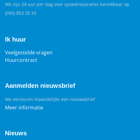
We zijn 24 uur per dag voor spoedreparaties bereikbaar op
(050) 853 35 33
Ik huur
Veelgestelde vragen
Huurcontract
Aanmelden nieuwsbrief
We versturen maandelijks een nieuwsbrief
Meer informatie
Nieuws