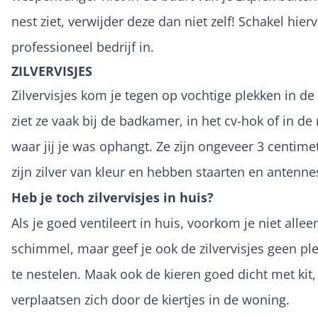
nest ziet, verwijder deze dan niet zelf! Schakel hier
professioneel bedrijf in.
ZILVERVISJES
Zilvervisjes kom je tegen op vochtige plekken in de
ziet ze vaak bij de badkamer, in het cv-hok of in de
waar jij je was ophangt. Ze zijn ongeveer 3 centime
zijn zilver van kleur en hebben staarten en antenne
Heb je toch zilvervisjes in huis?
Als je goed ventileert in huis, voorkom je niet allee
schimmel, maar geef je ook de zilvervisjes geen pl
te nestelen. Maak ook de kieren goed dicht met kit,
verplaatsen zich door de kiertjes in de woning.