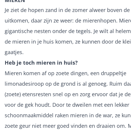
MIEREN
Je ziet de hopen zand in de zomer alweer boven de 
uitkomen, daar zijn ze weer: de mierenhopen. Mi
gigantische nesten onder de tegels. Je wilt al helem
de mieren in je huis komen, ze kunnen door de kle
gaatjes.
Heb je toch mieren in huis?
Mieren komen af op zoete dingen, een druppeltje
limonadesiroop op de grond is al genoeg. Ruim d
(zoete) etensresten snel op en zorg ervoor dat je d
voor de gek houdt. Door te dweilen met een lekker
schoonmaakmiddel raken mieren in de war, ze ku
zoete geur niet meer goed vinden en draaien om. 