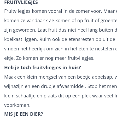
FRUITVLIEGJES
Fruitvliegjes komen vooral in de zomer voor. Maar
komen ze vandaan? Ze komen af op fruit of groente, 
zijn geworden. Laat fruit dus niet heel lang buiten 
koelkast liggen. Ruim ook de etensresten op uit de
vinden het heerlijk om zich in het eten te nestelen
eitje. Zo komen er nog meer fruitvliegjes.
Heb je toch fruitvliegjes in huis?
Maak een klein mengsel van een beetje appelsap, w
wijnazijn en een drupje afwasmiddel. Stop het men
klein schaaltje en plaats dit op een plek waar veel fr
voorkomen.
MIS JE EEN DIER?