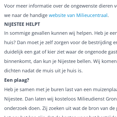
Voor meer informatie over de ongewenste dieren v
we naar de handige
website van Milieucentraal
.
NIJESTEE HELPT
In sommige gevallen kunnen wij helpen. Heb je een
huis? Dan moet je zelf zorgen voor de bestrijding er
duidelijk een gat of kier ziet waar de ongenode gas
binnenkomt, dan kun je Nijestee bellen. Wij komen
dichten nadat de muis uit je huis is.
Een plaag?
Heb je samen met je buren last van een muizenpla
Nijestee. Dan laten wij kosteloos Milieudienst Gro
onderzoek doen. Zij zoeken uit wat de bron van de p