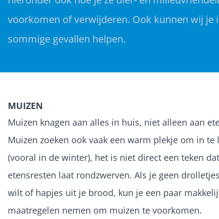
voorkomen of verwijderen. Ook kunnen wij je 
sommige gevallen helpen.
MUIZEN
Muizen knagen aan alles in huis, niet alleen aan et
Muizen zoeken ook vaak een warm plekje om in te 
(vooral in de winter), het is niet direct een teken dat
etensresten laat rondzwerven. Als je geen drolletjes
wilt of hapjes uit je brood, kun je een paar makkeli
maatregelen nemen om muizen te voorkomen.