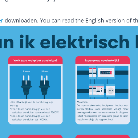
er
downloaden.
You can read the English version of th