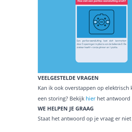
VEELGESTELDE VRAGEN
Kan ik ook overstappen op elektrisch 
een storing? Bekijk
hier
het antwoord 
WE HELPEN JE GRAAG
Staat het antwoord op je vraag er ni