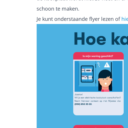
schoon te maken.
Je kunt onderstaande flyer lezen of
hi